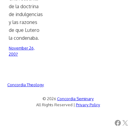
de la doctrina
de indulgencias
y las razones
de que Lutero
la condenaba.
November 26,
2007
Concordia Theology
© 2026
Concordia Seminary
All Rights Reserved |
Privacy Policy
Facebook
X