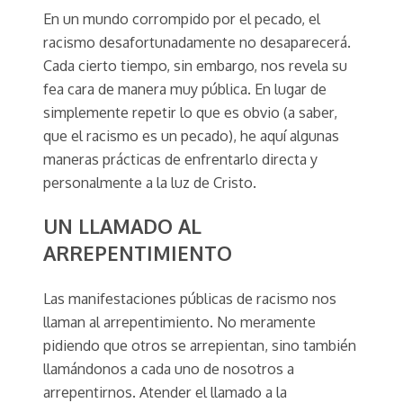
En un mundo corrompido por el pecado, el
racismo desafortunadamente no desaparecerá.
Cada cierto tiempo, sin embargo, nos revela su
fea cara de manera muy pública. En lugar de
simplemente repetir lo que es obvio (a saber,
que el racismo es un pecado), he aquí algunas
maneras prácticas de enfrentarlo directa y
personalmente a la luz de Cristo.
UN LLAMADO AL
ARREPENTIMIENTO
Las manifestaciones públicas de racismo nos
llaman al arrepentimiento. No meramente
pidiendo que otros se arrepientan, sino también
llamándonos a cada uno de nosotros a
arrepentirnos. Atender el llamado a la