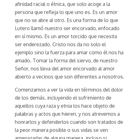
afinidad racial o étnica, que solo acoge a la
persona que refleja lo que uno es. Es un amor
que no se abre al otro. Es una forma de lo que
Lutero llamó nuestro ser encorvado, enfocado
en sí mismo. Es un amor torcido que necesita
ser enderezado. Cristo nos da no solo el
ejemplo sino la fuerza para amar como él nos ha
amado. Tomar la forma del siervo, de nuestro
Señor, nos lleva del amor encorvado al amor
abierto a vecinos que son diferentes a nosotros.
Comenzamos a ver la vida en términos del dolor
de los demás, incluyendo el sufrimiento de
aquellos cuya raza y etnia los hace objeto de
palabras y actos que hieren, y nos atrevemos a
honrarlos y defenderlos cuando son tratados de
la peor manera posible o sus vidas se ven
amenazadas de alguna manera, incluso si