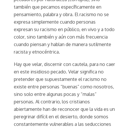
también que pecamos específicamente en
pensamiento, palabra y obra. El racismo no se
expresa simplemente cuando personas
expresan su racismo en público, en vivo y a todo
color, sino también y aún con más frecuencia
cuando piensan y hablan de manera sutilmente
racista y etnocéntrica.
Hay que velar, discernir con cautela, para no caer
en este insidioso pecado. Velar significa no
pretender que supuestamente el racismo no
existe entre personas “buenas” como nosotros,
sino solo entre algunas pocas y “malas”
personas. Al contrario, los cristianos
abiertamente han de reconocer que la vida es un
peregrinar difícil en el desierto, donde somos
constantemente vulnerables a las seducciones