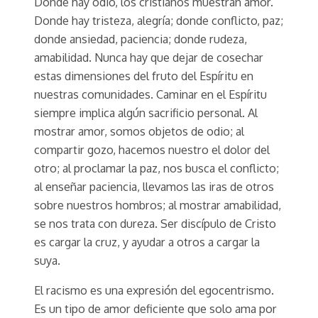
Donde hay odio, los cristianos muestran amor.
Donde hay tristeza, alegría; donde conflicto, paz;
donde ansiedad, paciencia; donde rudeza,
amabilidad. Nunca hay que dejar de cosechar
estas dimensiones del fruto del Espíritu en
nuestras comunidades. Caminar en el Espíritu
siempre implica algún sacrificio personal. Al
mostrar amor, somos objetos de odio; al
compartir gozo, hacemos nuestro el dolor del
otro; al proclamar la paz, nos busca el conflicto;
al enseñar paciencia, llevamos las iras de otros
sobre nuestros hombros; al mostrar amabilidad,
se nos trata con dureza. Ser discípulo de Cristo
es cargar la cruz, y ayudar a otros a cargar la
suya.
El racismo es una expresión del egocentrismo.
Es un tipo de amor deficiente que solo ama por