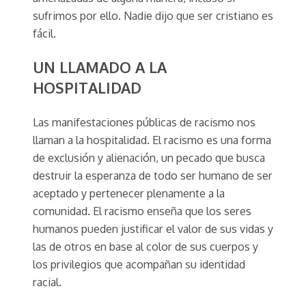
sufrimos por ello. Nadie dijo que ser cristiano es
fácil.
UN LLAMADO A LA
HOSPITALIDAD
Las manifestaciones públicas de racismo nos
llaman a la hospitalidad. El racismo es una forma
de exclusión y alienación, un pecado que busca
destruir la esperanza de todo ser humano de ser
aceptado y pertenecer plenamente a la
comunidad. El racismo enseña que los seres
humanos pueden justificar el valor de sus vidas y
las de otros en base al color de sus cuerpos y
los privilegios que acompañan su identidad
racial.