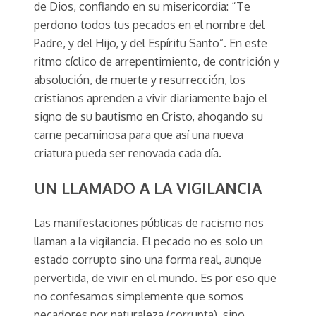
de Dios, confiando en su misericordia: “Te
perdono todos tus pecados en el nombre del
Padre, y del Hijo, y del Espíritu Santo”. En este
ritmo cíclico de arrepentimiento, de contrición y
absolución, de muerte y resurrección, los
cristianos aprenden a vivir diariamente bajo el
signo de su bautismo en Cristo, ahogando su
carne pecaminosa para que así una nueva
criatura pueda ser renovada cada día.
UN LLAMADO A LA VIGILANCIA
Las manifestaciones públicas de racismo nos
llaman a la vigilancia. El pecado no es solo un
estado corrupto sino una forma real, aunque
pervertida, de vivir en el mundo. Es por eso que
no confesamos simplemente que somos
pecadores por naturaleza (corrupta), sino