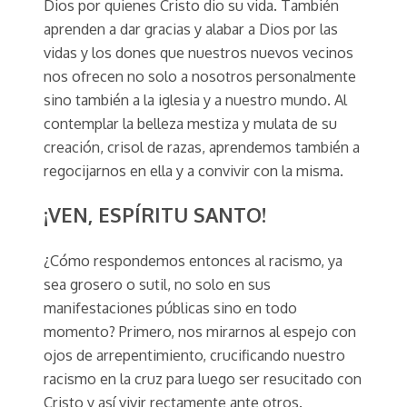
Dios por quienes Cristo dio su vida. También
aprenden a dar gracias y alabar a Dios por las
vidas y los dones que nuestros nuevos vecinos
nos ofrecen no solo a nosotros personalmente
sino también a la iglesia y a nuestro mundo. Al
contemplar la belleza mestiza y mulata de su
creación, crisol de razas, aprendemos también a
regocijarnos en ella y a convivir con la misma.
¡VEN, ESPÍRITU SANTO!
¿Cómo respondemos entonces al racismo, ya
sea grosero o sutil, no solo en sus
manifestaciones públicas sino en todo
momento? Primero, nos mirarnos al espejo con
ojos de arrepentimiento, crucificando nuestro
racismo en la cruz para luego ser resucitado con
Cristo y así vivir rectamente ante otros.