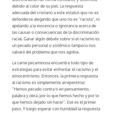
debido al color de su piel. La respuesta
adecuada del cristiano a este estatus quo no es
defenderse alegando que uno no es “racista”, ni
apelando a la inocencia o ignorancia acerca de
las causas o consecuencias de la discriminación
racial. Ganar algún debate sobre si el racismo es
un pecado personal o sistémico tampoco nos
salvará del problema que nos agobia.
La carne pecaminosa encuentra todo tipo de
estrategias para evitar enfrentar el racismo y el
etnocentrismo. Entonces, la primera respuesta
al racismo es simplemente arrepentirse:
“Hemos pecado contra ti en pensamiento,
palabra y obra, por lo que hemos hecho y por lo
que hemos dejado sin hacer”. Ese es el primer
paso. Y luego esperar con humildad la respuesta