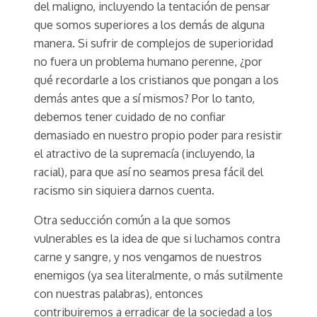
del maligno, incluyendo la tentación de pensar
que somos superiores a los demás de alguna
manera. Si sufrir de complejos de superioridad
no fuera un problema humano perenne, ¿por
qué recordarle a los cristianos que pongan a los
demás antes que a sí mismos? Por lo tanto,
debemos tener cuidado de no confiar
demasiado en nuestro propio poder para resistir
el atractivo de la supremacía (incluyendo, la
racial), para que así no seamos presa fácil del
racismo sin siquiera darnos cuenta.
Otra seducción común a la que somos
vulnerables es la idea de que si luchamos contra
carne y sangre, y nos vengamos de nuestros
enemigos (ya sea literalmente, o más sutilmente
con nuestras palabras), entonces
contribuiremos a erradicar de la sociedad a los