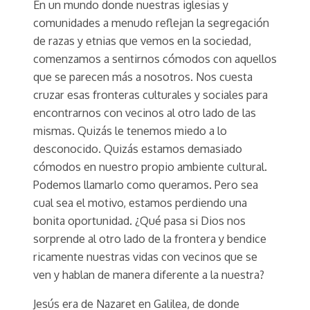
En un mundo donde nuestras iglesias y
comunidades a menudo reflejan la segregación
de razas y etnias que vemos en la sociedad,
comenzamos a sentirnos cómodos con aquellos
que se parecen más a nosotros. Nos cuesta
cruzar esas fronteras culturales y sociales para
encontrarnos con vecinos al otro lado de las
mismas. Quizás le tenemos miedo a lo
desconocido. Quizás estamos demasiado
cómodos en nuestro propio ambiente cultural.
Podemos llamarlo como queramos. Pero sea
cual sea el motivo, estamos perdiendo una
bonita oportunidad. ¿Qué pasa si Dios nos
sorprende al otro lado de la frontera y bendice
ricamente nuestras vidas con vecinos que se
ven y hablan de manera diferente a la nuestra?
Jesús era de Nazaret en Galilea, de donde