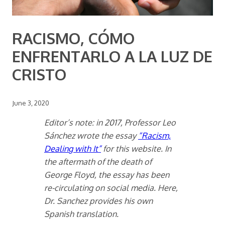
RACISMO, CÓMO
ENFRENTARLO A LA LUZ DE
CRISTO
June 3, 2020
Editor’s note: in 2017, Professor Leo
Sánchez wrote the essay
“Racism,
Dealing with It”
for this website. In
the aftermath of the death of
George Floyd, the essay has been
re-circulating on social media. Here,
Dr. Sanchez provides his own
Spanish translation.