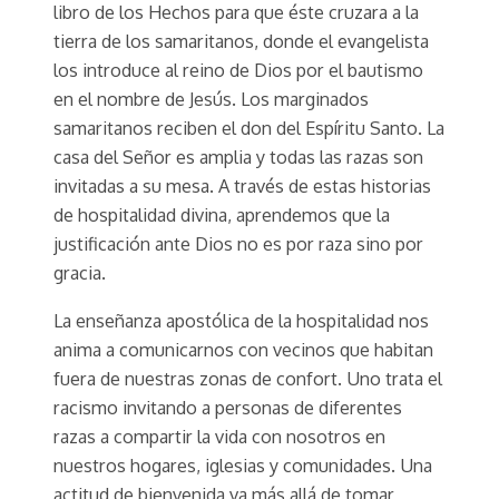
libro de los Hechos para que éste cruzara a la
tierra de los samaritanos, donde el evangelista
los introduce al reino de Dios por el bautismo
en el nombre de Jesús. Los marginados
samaritanos reciben el don del Espíritu Santo. La
casa del Señor es amplia y todas las razas son
invitadas a su mesa. A través de estas historias
de hospitalidad divina, aprendemos que la
justificación ante Dios no es por raza sino por
gracia.
La enseñanza apostólica de la hospitalidad nos
anima a comunicarnos con vecinos que habitan
fuera de nuestras zonas de confort. Uno trata el
racismo invitando a personas de diferentes
razas a compartir la vida con nosotros en
nuestros hogares, iglesias y comunidades. Una
actitud de bienvenida va más allá de tomar