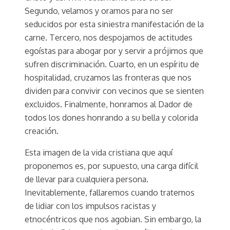
Segundo, velamos y oramos para no ser
seducidos por esta siniestra manifestación de la
carne. Tercero, nos despojamos de actitudes
egoístas para abogar por y servir a prójimos que
sufren discriminación. Cuarto, en un espíritu de
hospitalidad, cruzamos las fronteras que nos
dividen para convivir con vecinos que se sienten
excluidos. Finalmente, honramos al Dador de
todos los dones honrando a su bella y colorida
creación.
Esta imagen de la vida cristiana que aquí
proponemos es, por supuesto, una carga difícil
de llevar para cualquiera persona.
Inevitablemente, fallaremos cuando tratemos
de lidiar con los impulsos racistas y
etnocéntricos que nos agobian. Sin embargo, la