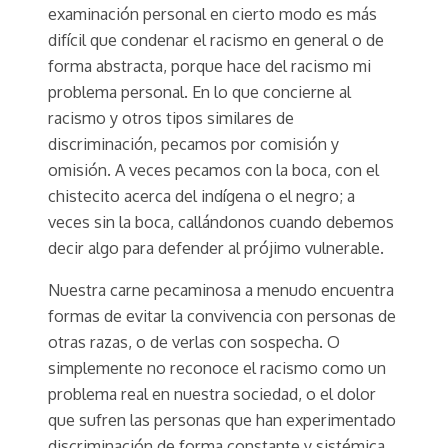
examinación personal en cierto modo es más
difícil que condenar el racismo en general o de
forma abstracta, porque hace del racismo mi
problema personal. En lo que concierne al
racismo y otros tipos similares de
discriminación, pecamos por comisión y
omisión. A veces pecamos con la boca, con el
chistecito acerca del indígena o el negro; a
veces sin la boca, callándonos cuando debemos
decir algo para defender al prójimo vulnerable.
Nuestra carne pecaminosa a menudo encuentra
formas de evitar la convivencia con personas de
otras razas, o de verlas con sospecha. O
simplemente no reconoce el racismo como un
problema real en nuestra sociedad, o el dolor
que sufren las personas que han experimentado
discriminación de forma constante y sistémica