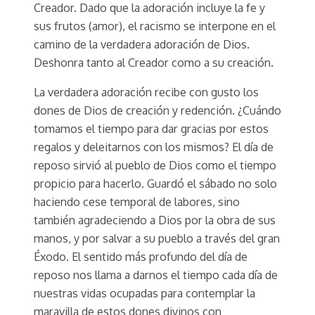
Creador. Dado que la adoración incluye la fe y
sus frutos (amor), el racismo se interpone en el
camino de la verdadera adoración de Dios.
Deshonra tanto al Creador como a su creación.
La verdadera adoración recibe con gusto los
dones de Dios de creación y redención. ¿Cuándo
tomamos el tiempo para dar gracias por estos
regalos y deleitarnos con los mismos? El día de
reposo sirvió al pueblo de Dios como el tiempo
propicio para hacerlo. Guardó el sábado no solo
haciendo cese temporal de labores, sino
también agradeciendo a Dios por la obra de sus
manos, y por salvar a su pueblo a través del gran
Éxodo. El sentido más profundo del día de
reposo nos llama a darnos el tiempo cada día de
nuestras vidas ocupadas para contemplar la
maravilla de estos dones divinos con