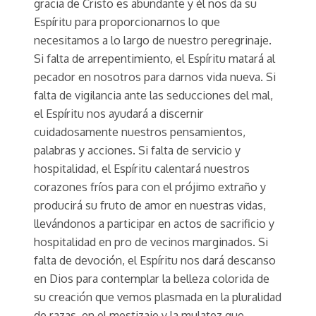
gracia de Cristo es abundante y él nos da su
Espíritu para proporcionarnos lo que
necesitamos a lo largo de nuestro peregrinaje.
Si falta de arrepentimiento, el Espíritu matará al
pecador en nosotros para darnos vida nueva. Si
falta de vigilancia ante las seducciones del mal,
el Espíritu nos ayudará a discernir
cuidadosamente nuestros pensamientos,
palabras y acciones. Si falta de servicio y
hospitalidad, el Espíritu calentará nuestros
corazones fríos para con el prójimo extraño y
producirá su fruto de amor en nuestras vidas,
llevándonos a participar en actos de sacrificio y
hospitalidad en pro de vecinos marginados. Si
falta de devoción, el Espíritu nos dará descanso
en Dios para contemplar la belleza colorida de
su creación que vemos plasmada en la pluralidad
de razas, en el mestizaje y la mulatez que