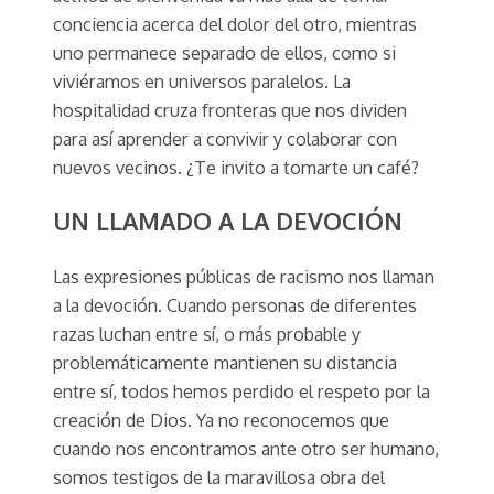
conciencia acerca del dolor del otro, mientras
uno permanece separado de ellos, como si
viviéramos en universos paralelos. La
hospitalidad cruza fronteras que nos dividen
para así aprender a convivir y colaborar con
nuevos vecinos. ¿Te invito a tomarte un café?
UN LLAMADO A LA DEVOCIÓN
Las expresiones públicas de racismo nos llaman
a la devoción. Cuando personas de diferentes
razas luchan entre sí, o más probable y
problemáticamente mantienen su distancia
entre sí, todos hemos perdido el respeto por la
creación de Dios. Ya no reconocemos que
cuando nos encontramos ante otro ser humano,
somos testigos de la maravillosa obra del