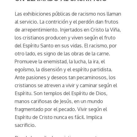
Las exhibiciones públicas de racismo nos llaman
al servicio. La contrición y el perdón dan frutos
de arrepentimiento. Injertados en Cristo la Viña,
los cristianos producen y viven según el fruto
del Espíritu Santo en sus vidas. El racismo, por
otro lado, es signo de las obras de la carne.
Promueve la enemistad, la lucha, la ira, el
egoísmo, la disensión y el espíritu partidista.
Ante pasiones y deseos tan pecaminosos, los
cristianos se atreven a vivir y caminar según el
Espíritu. Son templos del Espíritu de Dios,
manos cariñosas de Jesús, en un mundo
fragmentado por el pecado. Vivir según el
Espíritu de Cristo nunca es fácil. Implica
sacrificio.