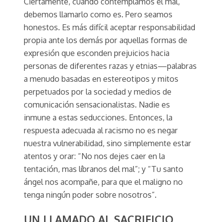
Ciertamente, cuando contemplamos el mal,
debemos llamarlo como es. Pero seamos
honestos. Es más difícil aceptar responsabilidad
propia ante los demás por aquellas formas de
expresión que esconden prejuicios hacia
personas de diferentes razas y etnias—palabras
a menudo basadas en estereotipos y mitos
perpetuados por la sociedad y medios de
comunicación sensacionalistas. Nadie es
inmune a estas seducciones. Entonces, la
respuesta adecuada al racismo no es negar
nuestra vulnerabilidad, sino simplemente estar
atentos y orar: “No nos dejes caer en la
tentación, mas líbranos del mal”; y “Tu santo
ángel nos acompañe, para que el maligno no
tenga ningún poder sobre nosotros”.
UN LLAMADO AL SACRIFICIO