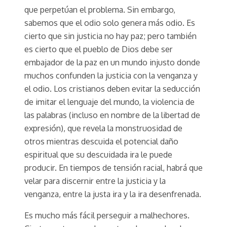
que perpetúan el problema. Sin embargo,
sabemos que el odio solo genera más odio. Es
cierto que sin justicia no hay paz; pero también
es cierto que el pueblo de Dios debe ser
embajador de la paz en un mundo injusto donde
muchos confunden la justicia con la venganza y
el odio. Los cristianos deben evitar la seducción
de imitar el lenguaje del mundo, la violencia de
las palabras (incluso en nombre de la libertad de
expresión), que revela la monstruosidad de
otros mientras descuida el potencial daño
espiritual que su descuidada ira le puede
producir. En tiempos de tensión racial, habrá que
velar para discernir entre la justicia y la
venganza, entre la justa ira y la ira desenfrenada.
Es mucho más fácil perseguir a malhechores.