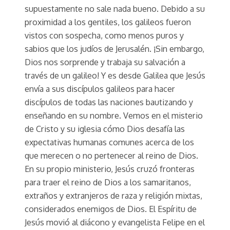
supuestamente no sale nada bueno. Debido a su
proximidad a los gentiles, los galileos fueron
vistos con sospecha, como menos puros y
sabios que los judíos de Jerusalén. ¡Sin embargo,
Dios nos sorprende y trabaja su salvación a
través de un galileo! Y es desde Galilea que Jesús
envía a sus discípulos galileos para hacer
discípulos de todas las naciones bautizando y
enseñando en su nombre. Vemos en el misterio
de Cristo y su iglesia cómo Dios desafía las
expectativas humanas comunes acerca de los
que merecen o no pertenecer al reino de Dios.
En su propio ministerio, Jesús cruzó fronteras
para traer el reino de Dios a los samaritanos,
extraños y extranjeros de raza y religión mixtas,
considerados enemigos de Dios. El Espíritu de
Jesús movió al diácono y evangelista Felipe en el