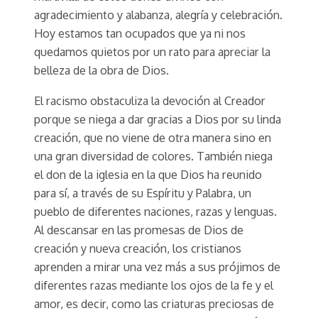
agradecimiento y alabanza, alegría y celebración.
Hoy estamos tan ocupados que ya ni nos
quedamos quietos por un rato para apreciar la
belleza de la obra de Dios.
El racismo obstaculiza la devoción al Creador
porque se niega a dar gracias a Dios por su linda
creación, que no viene de otra manera sino en
una gran diversidad de colores. También niega
el don de la iglesia en la que Dios ha reunido
para sí, a través de su Espíritu y Palabra, un
pueblo de diferentes naciones, razas y lenguas.
Al descansar en las promesas de Dios de
creación y nueva creación, los cristianos
aprenden a mirar una vez más a sus prójimos de
diferentes razas mediante los ojos de la fe y el
amor, es decir, como las criaturas preciosas de